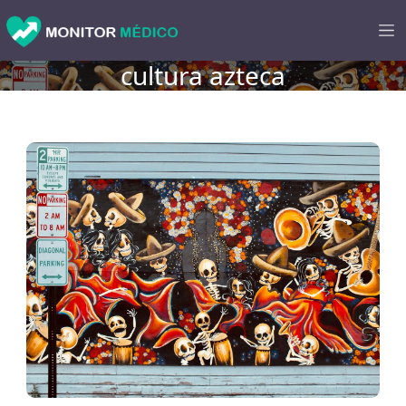
cultura azteca