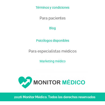
Términos y condiciones
Para pacientes
Blog
Psicólogos disponibles
Para especialistas médicos
Marketing médico
ⓒ
2026 Monitor Médico. Todos los derechos reservados