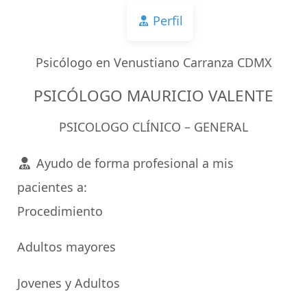
Perfil
Psicólogo en Venustiano Carranza CDMX
PSICÓLOGO MAURICIO VALENTE
PSICOLOGO CLÍNICO – GENERAL
Ayudo de forma profesional a mis
pacientes a:
Procedimiento
Adultos mayores
Jovenes y Adultos