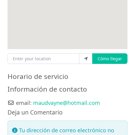
Enter your location
Cómo llegar
Horario de servicio
Información de contacto
email:
maudvayne
@
hotmail.com
Deja un Comentario
Tu dirección de correo electrónico no