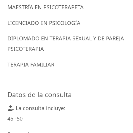
MAESTRÍA EN PSICOTERAPETA
LICENCIADO EN PSICOLOGÍA
DIPLOMADO EN TERAPIA SEXUAL Y DE PAREJA
PSICOTERAPIA
TERAPIA FAMILIAR
Datos de la consulta
La consulta incluye:
45 -50