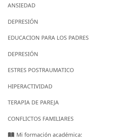
ANSIEDAD
DEPRESIÓN
EDUCACION PARA LOS PADRES
DEPRESIÓN
ESTRES POSTRAUMATICO
HIPERACTIVIDAD
TERAPIA DE PAREJA
CONFLICTOS FAMILIARES
Mi formación académica: