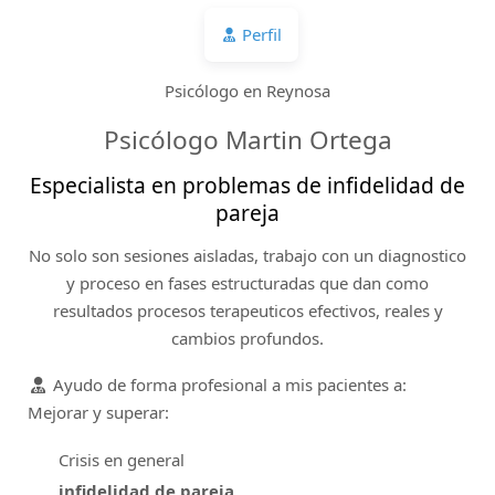
Perfil
Psicólogo en Reynosa
Psicólogo Martin Ortega
Especialista en problemas de infidelidad de
pareja
No solo son sesiones aisladas, trabajo con un diagnostico
y proceso en fases estructuradas que dan como
resultados procesos terapeuticos efectivos, reales y
cambios profundos.
Ayudo de forma profesional a mis pacientes a:
Mejorar y superar:
Crisis en general
infidelidad de pareja