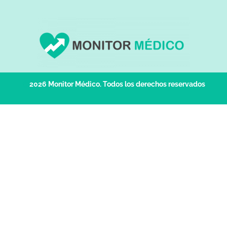
ⓒ
2026 Monitor Médico. Todos los derechos reservados