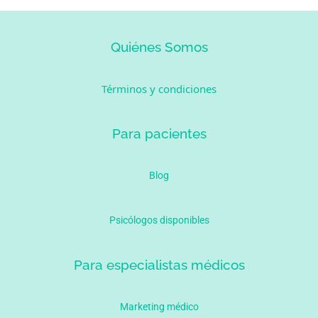
Quiénes Somos
Términos y condiciones
Para pacientes
Blog
Psicólogos disponibles
Para especialistas médicos
Marketing médico