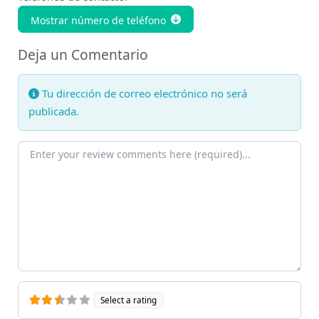
Mostrar número de teléfono
Deja un Comentario
Tu dirección de correo electrónico no será
publicada.
Texto de la reseña
Select a rating