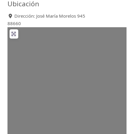
Ubicación
Dirección:
José María Morelos 945
88660
Loading...