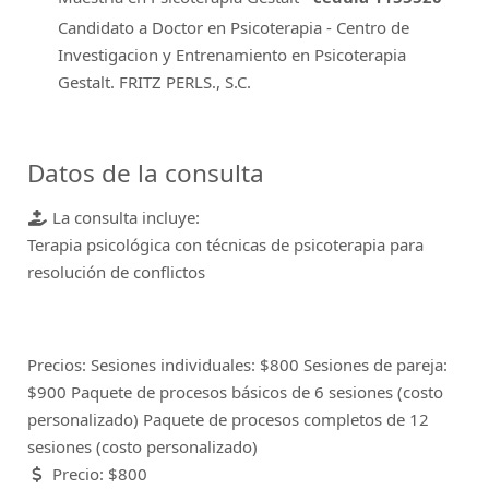
Candidato a Doctor en Psicoterapia - Centro de
Investigacion y Entrenamiento en Psicoterapia
Gestalt. FRITZ PERLS., S.C.
Datos de la consulta
La consulta incluye:
Terapia psicológica con técnicas de psicoterapia para
resolución de conflictos
Precios:
Sesiones individuales: $800 Sesiones de pareja:
$900 Paquete de procesos básicos de 6 sesiones (costo
personalizado) Paquete de procesos completos de 12
sesiones (costo personalizado)
Precio:
$800