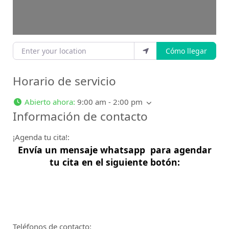
Enter your location
Cómo llegar
Horario de servicio
Abierto ahora
:
9:00 am - 2:00 pm
Información de contacto
¡Agenda tu cita!:
Envía un mensaje whatsapp para agendar
tu
cita
en el siguiente botón:
Teléfonos de contacto: