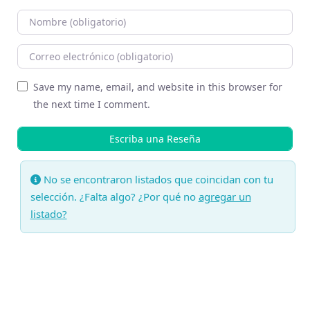
Nombre
Correo Electronico
Sitio web
Save my name, email, and website in this browser for
the next time I comment.
No se encontraron listados que coincidan con tu
selección. ¿Falta algo? ¿Por qué no
agregar un
listado?