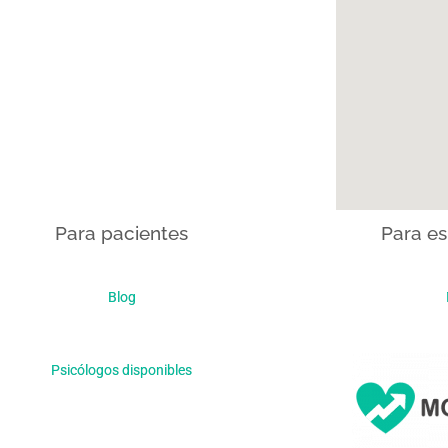
Para pacientes
Para es
Blog
Psicólogos disponibles