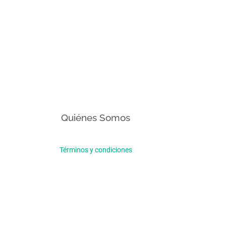
Quiénes Somos
Términos y condiciones