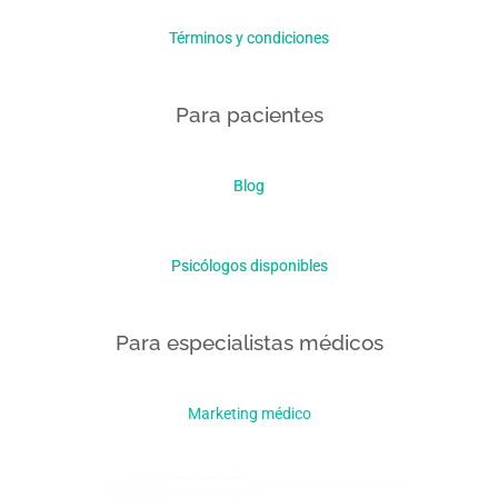
Términos y condiciones
Para pacientes
Blog
Psicólogos disponibles
Para especialistas médicos
Marketing médico