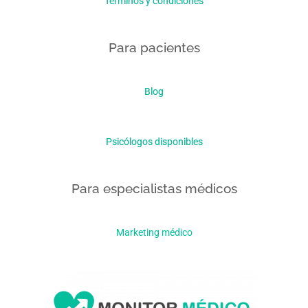
Términos y condiciones
Para pacientes
Blog
Psicólogos disponibles
Para especialistas médicos
Marketing médico