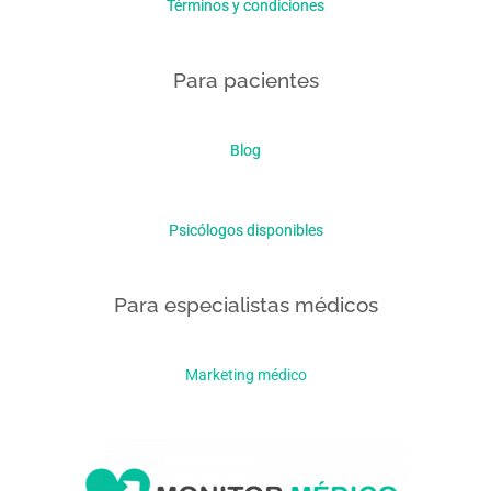
Términos y condiciones
Para pacientes
Blog
Psicólogos disponibles
Para especialistas médicos
Marketing médico