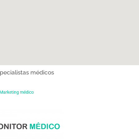
pecialistas médicos
Marketing médico