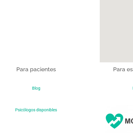
Para pacientes
Para es
Blog
Psicólogos disponibles