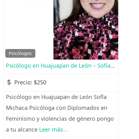
Favorito
Psicólogos
Psicólogo en Huajuapan de León – Sofía Michaca
Precio:
$250
Psicólogo en Huajuapan de León Sofía
Michaca Psicóloga con Diplomados en
Feminismo y violencias de género pongo
a tu alcance
Leer más...