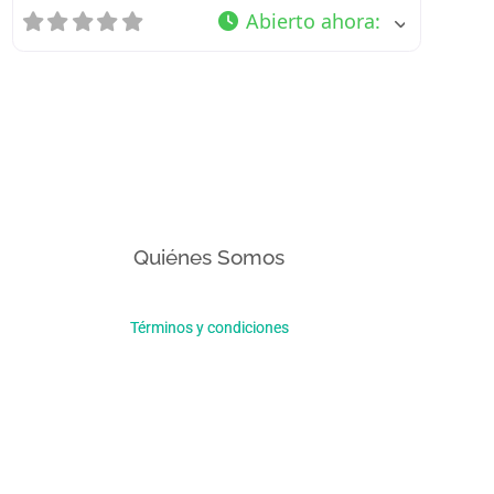
Abierto ahora
:
Quiénes Somos
Términos y condiciones