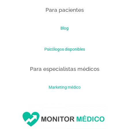
Para pacientes
Blog
Psicólogos disponibles
Para especialistas médicos
Marketing médico