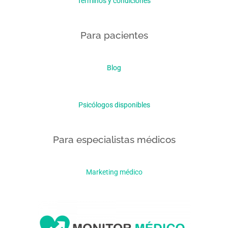
Términos y condiciones
Para pacientes
Blog
Psicólogos disponibles
Para especialistas médicos
Marketing médico