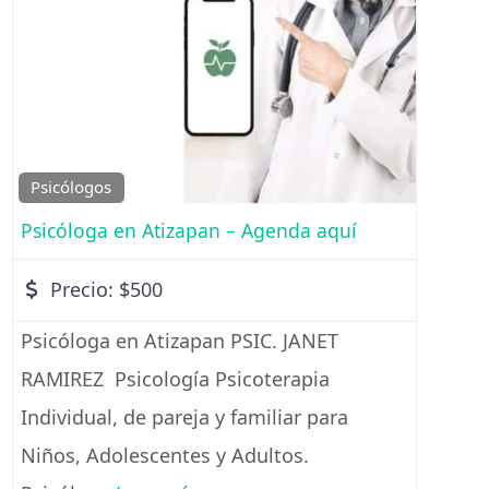
Favorito
Psicólogos
Psicóloga en Atizapan – Agenda aquí
Precio:
$500
Psicóloga en Atizapan PSIC. JANET
RAMIREZ Psicología Psicoterapia
Individual, de pareja y familiar para
Niños, Adolescentes y Adultos.