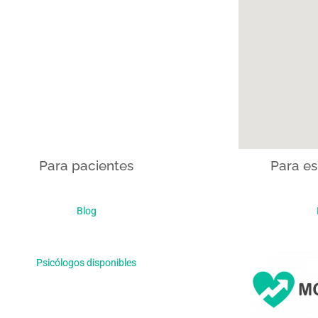
Para pacientes
Para es
Blog
Psicólogos disponibles