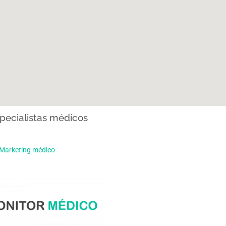
pecialistas médicos
Marketing médico