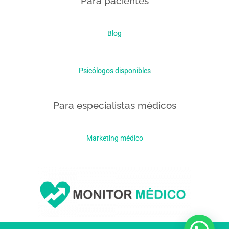
Para pacientes
Blog
Psicólogos disponibles
Para especialistas médicos
Marketing médico