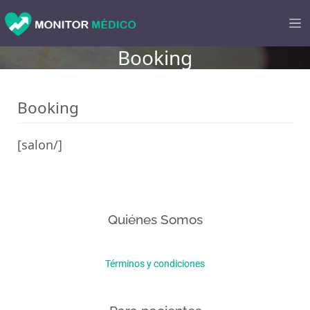
Booking
Booking
[salon/]
Quiénes Somos
Términos y condiciones